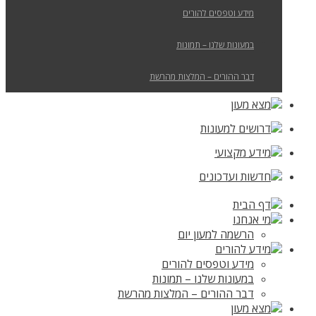
מידע וטפסים להורים
במעונות שלנו – תמונות
דבר ההורים – המלצות מהרשת
מצא מעון
דרושים למעונות
מידע מקצועי
חדשות ועדכונים
דף הבית
מי אנחנו
הרשמה למעון יום
מידע להורים
מידע וטפסים להורים
במעונות שלנו – תמונות
דבר ההורים – המלצות מהרשת
מצא מעון