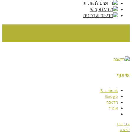
דרושים למעונות
מידע מקצועי
חדשות ועדכונים
הקשבה
ראשי
»
מידע מקצועי
»
הקשבה
שיתוף
Facebook
Google
הדפסה
אימייל
« הקודם
הבא »