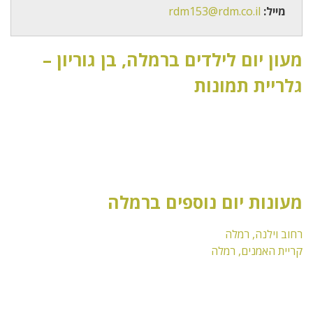
מייל:
rdm153@rdm.co.il
מעון יום לילדים ברמלה, בן גוריון –
גלריית תמונות
מעונות יום נוספים ברמלה
רחוב וילנה, רמלה
קריית האמנים, רמלה