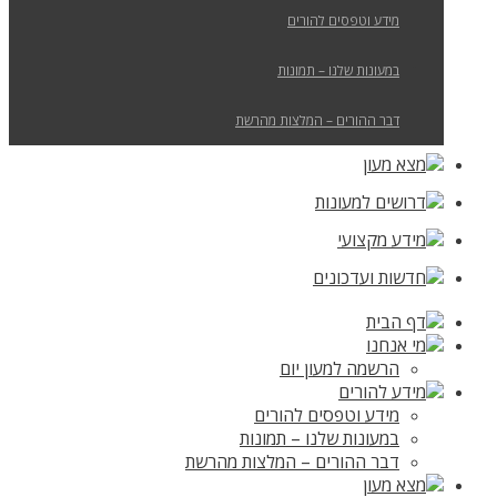
מידע וטפסים להורים
במעונות שלנו – תמונות
דבר ההורים – המלצות מהרשת
מצא מעון
דרושים למעונות
מידע מקצועי
חדשות ועדכונים
דף הבית
מי אנחנו
הרשמה למעון יום
מידע להורים
מידע וטפסים להורים
במעונות שלנו – תמונות
דבר ההורים – המלצות מהרשת
מצא מעון