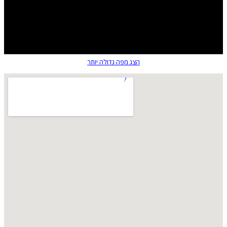
הצג מפה גדולה יותר