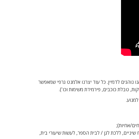
 נוהגים לדמיין. כל עוד יצרנו אלמנט גרפי שמאפשר
ת, טבלת כוכבים, פירמידת משימות וכו').
למנוע.
ים/אחיות);
ניים, ללכת לגן / לבית הספר, לעשות שיעורי בית,