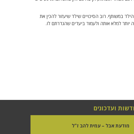
לד במשותף. רוב הסיכויים שילד שיעזור להכין את
ה יותר למלא אותה ולעמוד ביעדים שהגדרתם לו.
דשות ועדכונים
מודעת אבל – עמית להב ז"ל