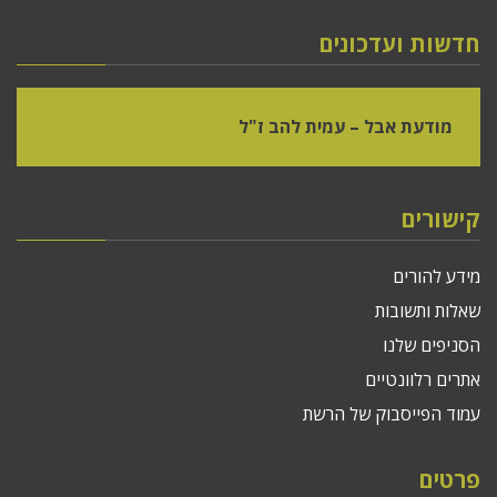
חדשות ועדכונים
מודעת אבל – עמית להב ז"ל
קישורים
מידע להורים
שאלות ותשובות
הסניפים שלנו
אתרים רלוונטיים
עמוד הפייסבוק של הרשת
פרטים