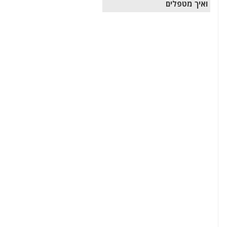
ואיך מטפלים