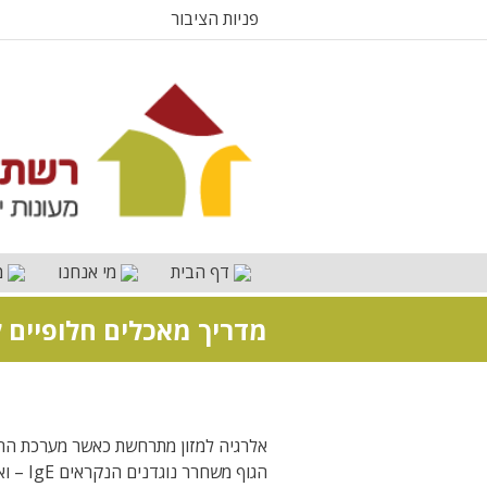
פניות הציבור
דף הבית
מי אנחנו
מ
מדריך מאכלים חלופיים ל
אלרגיה למזון מתרחשת כאשר מערכת החיס
הגוף מ