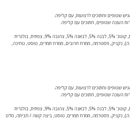
יש שטופים וחתוכים לרצועות, עם קליפה.
ות העונה שטופים, חתוכים עם קליפה.
גבינה (שמנת, קוטג' 5%, לבנה 5%, לבאנה 5%, צהובה 9%, צפתית, בולגרית
נה), נקניק, פסטרמה, ממרח חרובים, ממרח תמרים, טוסט, טחינה,
יש שטופים וחתוכים לרצועות, עם קליפה.
ות העונה שטופים, חתוכים עם קליפה.
גבינה (שמנת, קוטג' 5%, לבנה 5%, לבאנה 5%, צהובה 9%, צפתית, בולגרית
ונה), נקניק, פסטרמה, ממרח תמרים, טוסט, ביצה קשה / חביתה, סלט