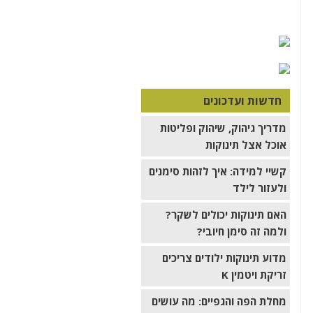
חדשות ועדכונים
מדריך גיהוק, שיהוק ופליטות
אוכל אצל תינוקות
קשיי למידה: איך לזהות סימנים
ולעזור לילד
האם תינוקות יכולים לשקר?
ולמה זה סימן חיובי?
מדוע תינוקות ילודים צריכים
זריקת ויטמין K
מחלת הפה והגפיים: מה עושים