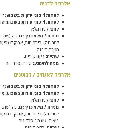
אלרגיה לדגים
לפחות 4 סוגי ירקות בשבוע:
להג
לפחות 4 סוגי פירות בשבוע:
פיר
לחם:
קמח מלא.
ממרח / מילוי כריך:
למריחה), ריבת תות, אבוקדו (בעו
ממרח חומוס.
שתייה:
בקבוק מים.
ממה להימנע:
טונה, סרדינים.
אלרגיה לאגוזים / לבוטנים
לפחות 4 סוגי ירקות בשבוע:
להג
לפחות 4 סוגי פירות בשבוע:
פיר
לחם:
קמח מלא.
ממרח / מילוי כריך:
למריחה), ריבת תות, אבוקדו (בע
ביצים, טונה / סרדינים.
שתייה:
בקבוק מים.