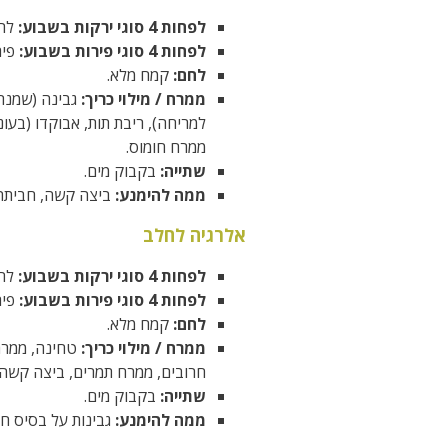
לפחות 4 סוגי ירקות בשבוע:
להג
לפחות 4 סוגי פירות בשבוע:
פיר
לחם:
קמח מלא.
ממרח / מילוי כריך:
למריחה), ריבת תות, אבוקדו (בעו
ממרח חומוס.
שתייה:
בקבוק מים.
ממה להימנע:
ביצה קשה, חביתה, 
אלרגיה לחלב
לפחות 4 סוגי ירקות בשבוע:
להג
לפחות 4 סוגי פירות בשבוע:
פיר
לחם:
קמח מלא.
ממרח / מילוי כריך:
טחינה, ממרח 
חרובים, ממרח תמרים, ביצה קשה /
שתייה:
בקבוק מים.
ממה להימנע:
גבינות על בסיס חל