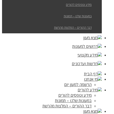
מידע וטפסים להורים
במעונות שלנו – תמונות
דבר ההורים – המלצות מהרשת
מצא מעון
דרושים למעונות
מידע מקצועי
חדשות ועדכונים
דף הבית
מי אנחנו
הרשמה למעון יום
מידע להורים
מידע וטפסים להורים
במעונות שלנו – תמונות
דבר ההורים – המלצות מהרשת
מצא מעון