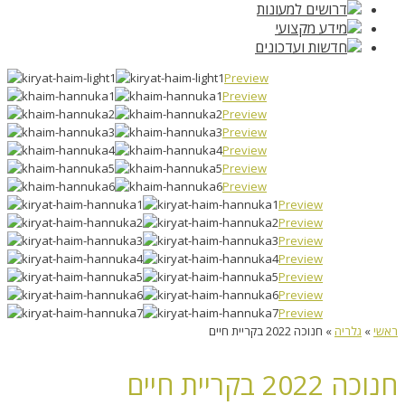
דרושים למעונות
מידע מקצועי
חדשות ועדכונים
Preview
Preview
Preview
Preview
Preview
Preview
Preview
Preview
Preview
Preview
Preview
Preview
Preview
Preview
ראשי
»
גלריה
»
חנוכה 2022 בקריית חיים
חנוכה 2022 בקריית חיים