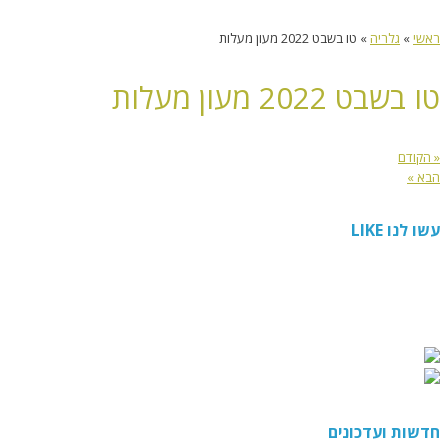
ראשי
»
גלריה
»
טו בשבט 2022 מעון מעלות
טו בשבט 2022 מעון מעלות
« הקודם
הבא »
עשו לנו LIKE
חדשות ועדכונים