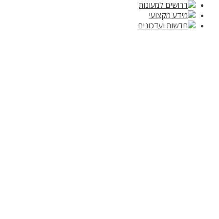
דרושים למעונות
מידע מקצועי
חדשות ועדכונים