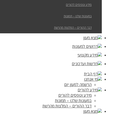
מידע וטפסים להורים
במעונות שלנו – תמונות
דבר ההורים – המלצות מהרשת
מצא מעון
דרושים למעונות
מידע מקצועי
חדשות ועדכונים
דף הבית
מי אנחנו
הרשמה למעון יום
מידע להורים
מידע וטפסים להורים
במעונות שלנו – תמונות
דבר ההורים – המלצות מהרשת
מצא מעון