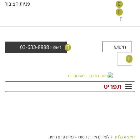
פניות הציבור
ראשי: 03-633-8888
תפריט
ראשי
»
גלריה
»
לומדים אודות הסתיו – נאות פרס חיפה