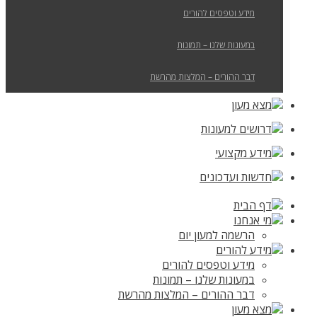
מידע וטפסים להורים
במעונות שלנו – תמונות
דבר ההורים – המלצות מהרשת
מצא מעון
דרושים למעונות
מידע מקצועי
חדשות ועדכונים
דף הבית
מי אנחנו
הרשמה למעון יום
מידע להורים
מידע וטפסים להורים
במעונות שלנו – תמונות
דבר ההורים – המלצות מהרשת
מצא מעון