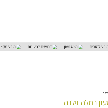
ידע להורים
מצא מעון
דרושים למעונות
מידע מקצו
לנה
ון רמלה וילנה