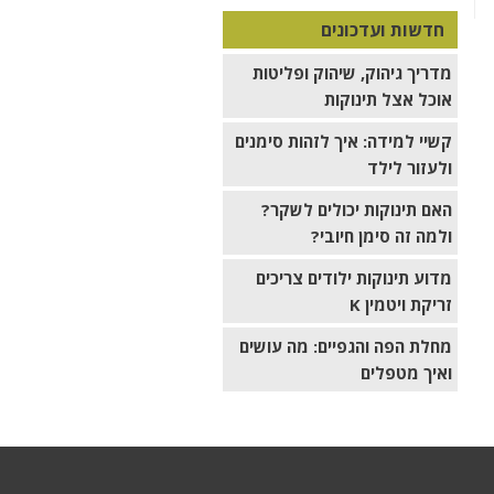
חדשות ועדכונים
מדריך גיהוק, שיהוק ופליטות
אוכל אצל תינוקות
קשיי למידה: איך לזהות סימנים
ולעזור לילד
האם תינוקות יכולים לשקר?
ולמה זה סימן חיובי?
מדוע תינוקות ילודים צריכים
זריקת ויטמין K
מחלת הפה והגפיים: מה עושים
ואיך מטפלים