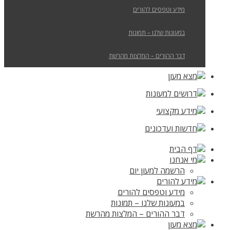
מידע וטפסים להורים
במעונות שלנו – תמונות
דבר ההורים – המלצות מהרשת
מצא מעון
דרושים למעונות
מידע מקצועי
חדשות ועדכונים
דף הבית
מי אנחנו
הרשמה למעון יום
מידע להורים
מידע וטפסים להורים
במעונות שלנו – תמונות
דבר ההורים – המלצות מהרשת
מצא מעון