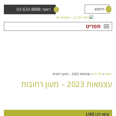
ראשי: 03-633-8888
תפריט
ראשי
»
גלריה
»
עצמאות 2023 – מעון רחובות
עצמאות 2023 – מעון רחובות
עשו לנו LIKE