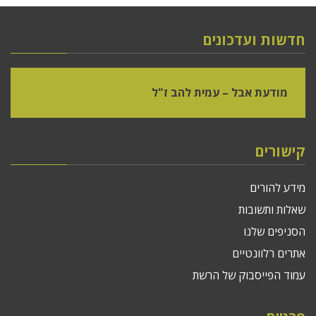
חדשות ועדכונים
מודעת אבל – עמית להב ז"ל
קישורים
מידע להורים
שאלות ותשובות
הסניפים שלנו
אתרים רלוונטיים
עמוד הפייסבוק של הרשת