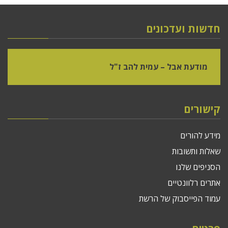
חדשות ועדכונים
מודעת אבל – עמית להב ז"ל
קישורים
מידע להורים
שאלות ותשובות
הסניפים שלנו
אתרים רלוונטיים
עמוד הפייסבוק של הרשת