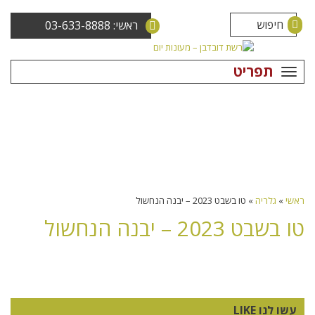
ראשי: 03-633-8888
תפריט
ראשי
»
גלריה
»
טו בשבט 2023 – יבנה הנחשול
טו בשבט 2023 – יבנה הנחשול
עשו לנו LIKE