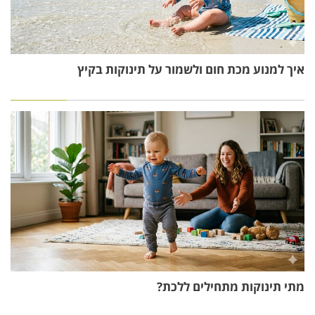
איך למנוע מכת חום ולשמור על תינוקות בקיץ
מתי תינוקות מתחילים ללכת?