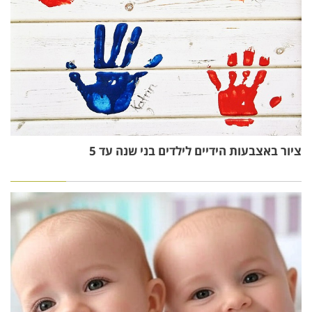
ציור באצבעות הידיים לילדים בני שנה עד 5