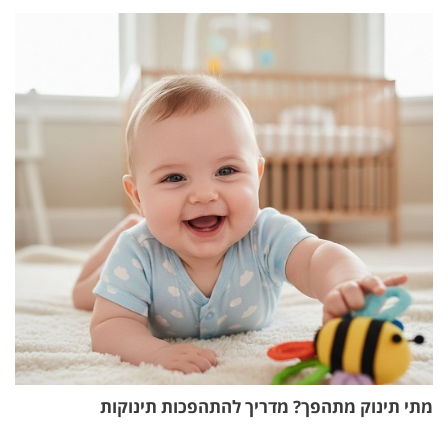
מתי תינוק מתהפך? מדריך להתהפכות תינוקות