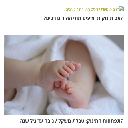
האם תינוקות יודעים מתי ההורים רבים?
התפתחות התינוק: טבלת משקל / גובה עד גיל שנה