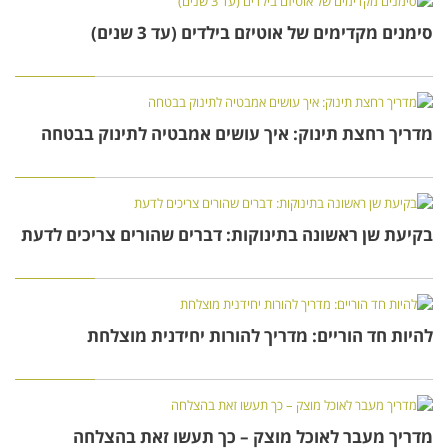
סימנים מקדימים של אוטיזם בילדים (עד 3 שנים)
מדריך רחצת תינוק: איך עושים אמבטיה לתינוק בבטחה
בקיעת שן ראשונה בתינוקות: דברים שהורים צריכים לדעת
להיות חד הוריים: מדריך להורות יחידנית מוצלחת
מדריך מעבר לאוכל מוצק – כך תעשו זאת בהצלחה