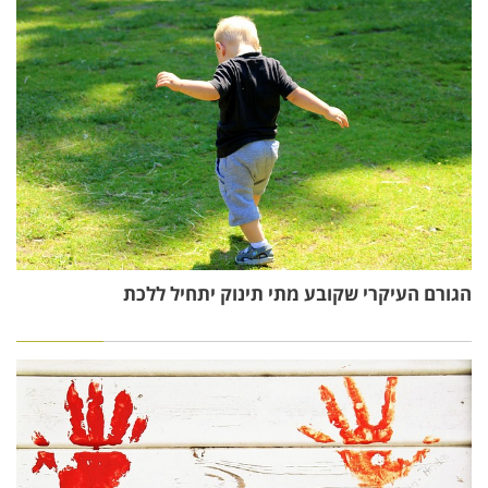
הגורם העיקרי שקובע מתי תינוק יתחיל ללכת