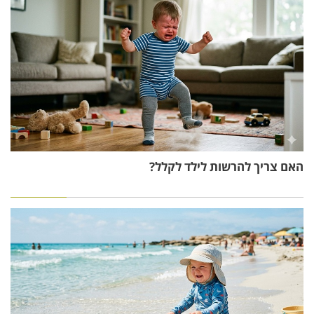
האם צריך להרשות לילד לקלל?