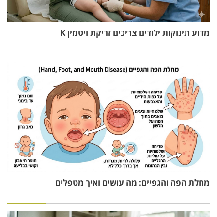
מדוע תינוקות ילודים צריכים זריקת ויטמין K
מחלת הפה והגפיים: מה עושים ואיך מטפלים