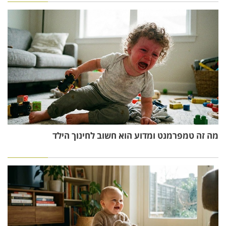
מה זה טמפרמנט ומדוע הוא חשוב לחינוך הילד