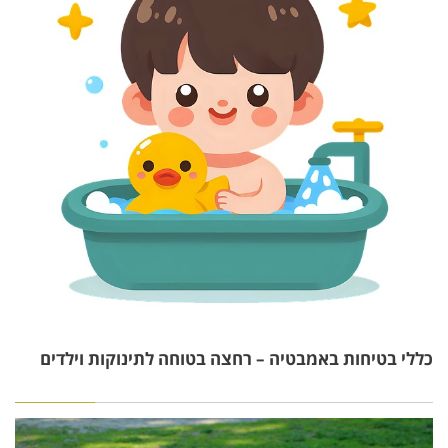
כללי בטיחות באמבטיה – רחצה בטוחה לתינוקות וילדים