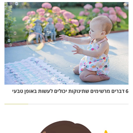
6 דברים מרשימים שתינוקות יכולים לעשות באופן טבעי