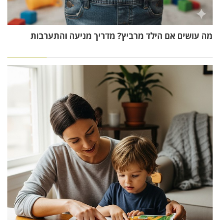
מה עושים אם הילד מרביץ? מדריך מניעה והתערבות