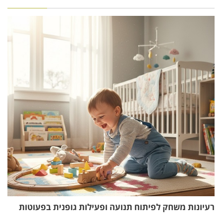
רעיונות משחק לפיתוח תנועה ופעילות גופנית בפעוטות