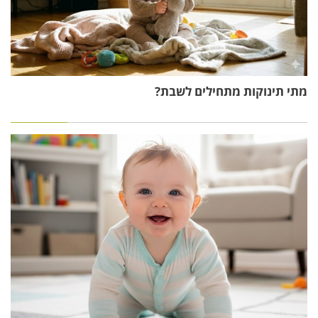
מתי תינוקות מתחילים לשבת?