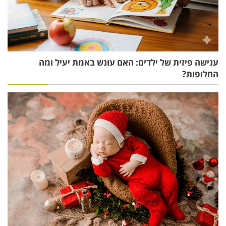
ענישה פיזית של ילדים: האם עונש באמת יעיל ומה
החלופות?