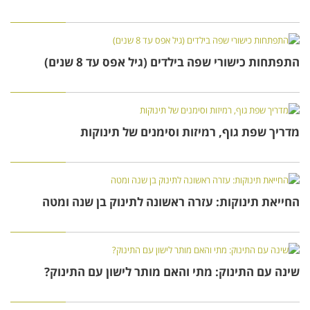
התפתחות כישורי שפה בילדים (גיל אפס עד 8 שנים)
מדריך שפת גוף, רמיזות וסימנים של תינוקות
החייאת תינוקות: עזרה ראשונה לתינוק בן שנה ומטה
שינה עם התינוק: מתי והאם מותר לישון עם התינוק?