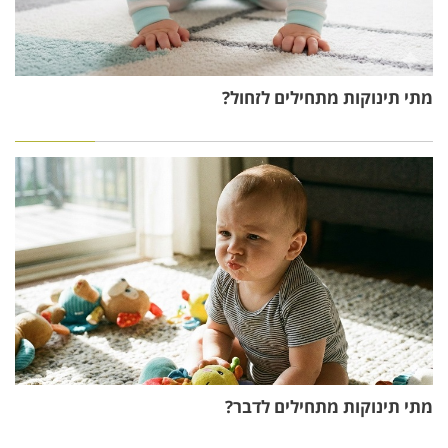
מתי תינוקות מתחילים לזחול?
מתי תינוקות מתחילים לדבר?