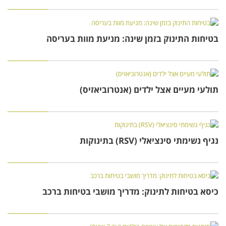
בטיחות התינוק בזמן שינה: מניעת מוות בעריסה
תולעי מעיים אצל ילדים (אנטרוביאזיס)
נגיף נשימתי סינציאלי (RSV) בתינוקות
כיסא בטיחות לתינוק: מדריך מושבי בטיחות ברכב