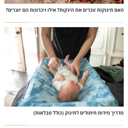
האם תינוקות זוכרים את הינקות? אילו זיכרונות הם יוצרים?
מדריך מידות חיתולים לתינוק (כולל טבלאות)