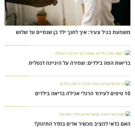
משמעת בגיל צעיר: איך לחנך ילד בן שנתיים עד שלוש
בריאות הפה בילדים: שמירה על היגיינה דנטלית
10 טיפים לעידוד הרגלי אכילה בריאה בילדים
האם כדאי להציב מכשיר אדים בחדר התינוק?