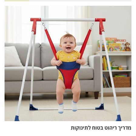
מדריך ריהוט בטוח לתינוקות