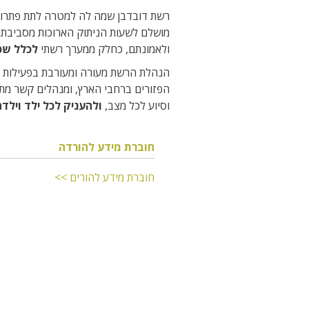
רשת דובדבן שמה לה למטרה לתת פתרון ה
מושלם לשעות הניתוק הארוכות מסביבתו 
ולאמונתם, כחלק ממערך רשתי
לכלל שכ
הנהלת הרשת מעורה ומעורבת בפעילות ה
הפזורים ברחבי הארץ, ומנהלים קשר מתמ
וסיוע לכל מצב,
ולהעניק לכל ילד וילד
חוברת מידע להורדה
חוברת מידע להורים >>