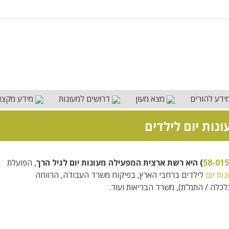
ידע להורים
מצא מעון
דרושים למעונות
מידע מקצו
נות יום לילדים
) היא רשת ארצית המפעילה מעונות יום לגיל הרך
, הפועלת
נות יום
לילדים ברחבי הארץ, בפיקוח משרד העבודה, הרווחה
כלה / התמ"ת), משרד הבריאות ועוד.