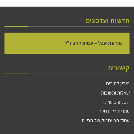
חדשות ועדכונים
מודעת אבל – עמית להב ז"ל
קישורים
מידע להורים
שאלות ותשובות
הסניפים שלנו
אתרים רלוונטיים
עמוד הפייסבוק של הרשת