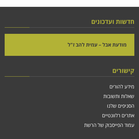
חדשות ועדכונים
מודעת אבל – עמית להב ז"ל
קישורים
מידע להורים
שאלות ותשובות
הסניפים שלנו
אתרים רלוונטיים
עמוד הפייסבוק של הרשת