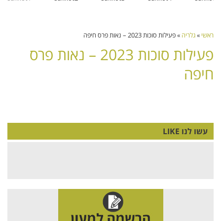
ראשי
»
גלריה
»
פעילות סוכות 2023 – נאות פרס חיפה
פעילות סוכות 2023 – נאות פרס
חיפה
עשו לנו LIKE