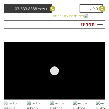
ראשי: 03-633-8888
תפריט