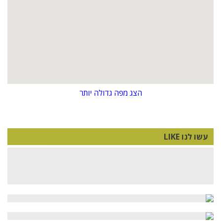
הצג מפה גדולה יותר
עשו לנו LIKE