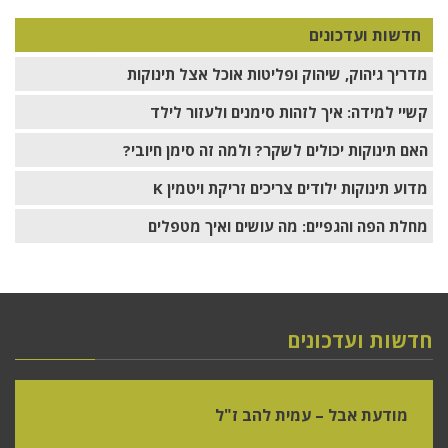
חדשות ועדכונים
מדריך גיהוק, שיהוק ופליטות אוכל אצל תינוקות
קשיי למידה: איך לזהות סימנים ולעזור לילד
האם תינוקות יכולים לשקר? ולמה זה סימן חיובי?
מדוע תינוקות ילודים צריכים זריקת ויטמין K
מחלת הפה והגפיים: מה עושים ואיך מטפלים
חדשות ועדכונים
מודעת אבל – עמית להב ז"ל