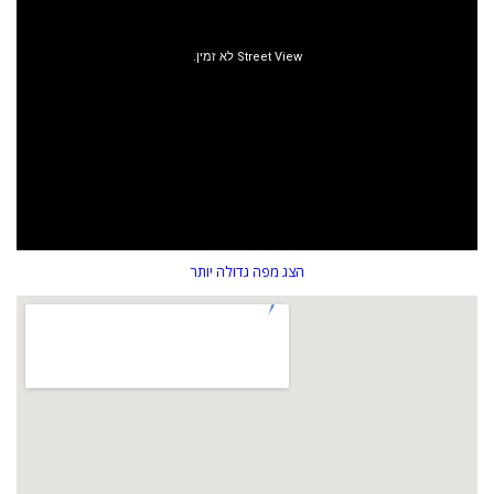
הצג מפה גדולה יותר