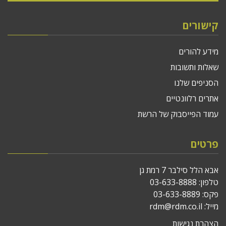
קישורים
מידע להורים
שאלות ותשובות
הסניפים שלנו
אתרים רלוונטיים
עמוד הפייסבוק של הרשת
פרטים
אבא הלל סילבר 7 רמת גן
טלפון:
03-633-8888
פקס: 03-633-8889
מייל:
rdm@rdm.co.il
הצהרת נגישות