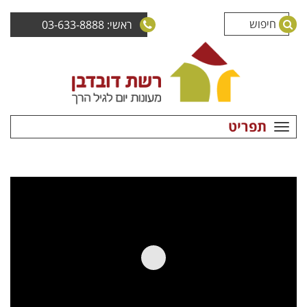
ראשי: 03-633-8888
תפריט