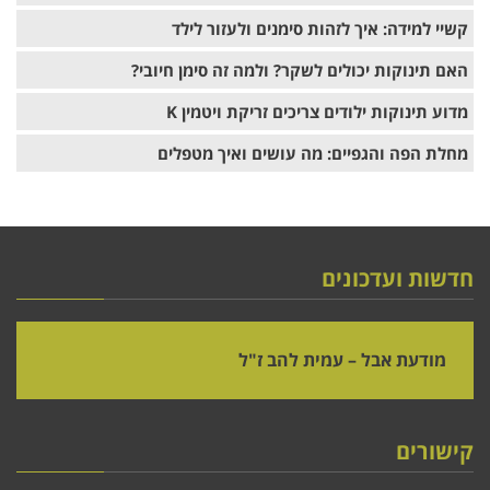
קשיי למידה: איך לזהות סימנים ולעזור לילד
האם תינוקות יכולים לשקר? ולמה זה סימן חיובי?
מדוע תינוקות ילודים צריכים זריקת ויטמין K
מחלת הפה והגפיים: מה עושים ואיך מטפלים
חדשות ועדכונים
מודעת אבל – עמית להב ז"ל
קישורים