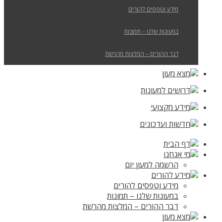
מידע וטפסים להורים
במעונות שלנו – תמונות
דבר ההורים – המלצות מהרשת
מצא מעון
דרושים למעונות
מידע מקצועי
חדשות ועדכונים
דף הבית
מי אנחנו
הרשמה למעון יום
מידע להורים
מידע וטפסים להורים
במעונות שלנו – תמונות
דבר ההורים – המלצות מהרשת
מצא מעון