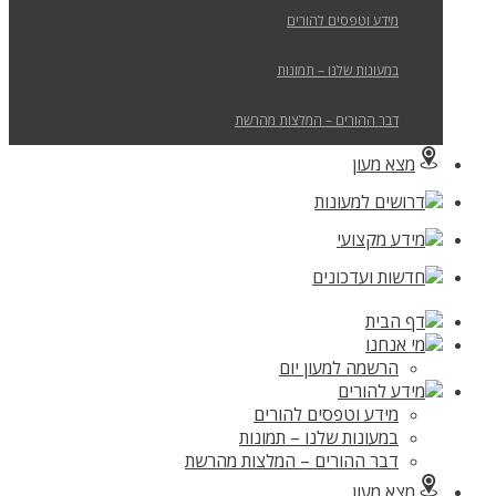
מידע וטפסים להורים
במעונות שלנו – תמונות
דבר ההורים – המלצות מהרשת
מצא מעון
דרושים למעונות
מידע מקצועי
חדשות ועדכונים
דף הבית
מי אנחנו
הרשמה למעון יום
מידע להורים
מידע וטפסים להורים
במעונות שלנו – תמונות
דבר ההורים – המלצות מהרשת
מצא מעון