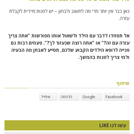
כאן כבר אין יותר מדי מה לחשוב ולבחון – יש לפנות מיידית לקבלת
עזרה.
אל תפחדו לדבר עם הילד ולשאול אותו מפורשות "אתה צריך
עזרה עם זה?" או "אתה רוצה שנעזור לך?". פעמים רבות גם
פנייה לרופא הילדים הקבוע שלכם, תסייע לאבחן מה הבעיה
ולמי צריך לפנות בהמשך.
שיתוף
Facebook
Google
הדפסה
אימייל
עשו לנו LIKE