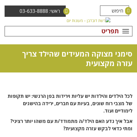
ראשי: 03-633-8888
תפריט
סימני מצוקה המעידים שהילד צריך
עזרה מקצועית
לכל הילדים והילדות יש עליות וירידות בפן הרגשי: יש תקופות
של מצבי רוח שונים, בעיות עם חברים, ירידה בהישגים
לימודיים ועוד.
אבל איך נדע האם הילד/ה מתמודד/ת עם משהו יותר רציני?
ומתי כדאי לבקש עזרה מקצועית?