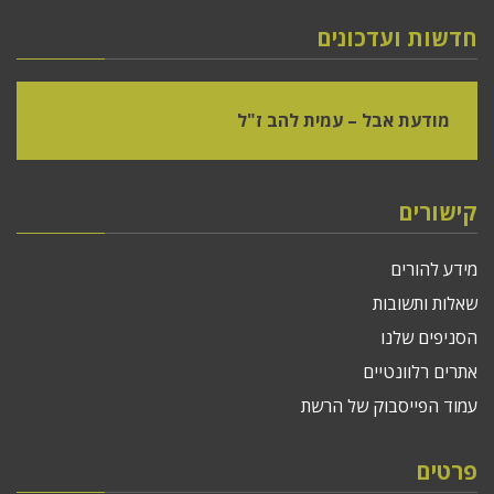
חדשות ועדכונים
מודעת אבל – עמית להב ז"ל
קישורים
מידע להורים
שאלות ותשובות
הסניפים שלנו
אתרים רלוונטיים
עמוד הפייסבוק של הרשת
פרטים