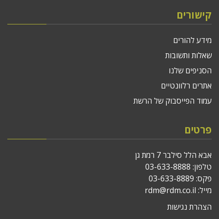
קישורים
מידע להורים
שאלות ותשובות
הסניפים שלנו
אתרים רלוונטיים
עמוד הפייסבוק של הרשת
פרטים
אבא הלל סילבר 7 רמת גן
טלפון:
03-633-8888
פקס: 03-633-8889
מייל:
rdm@rdm.co.il
הצהרת נגישות