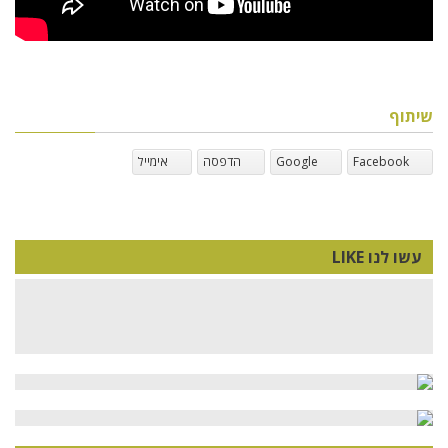
שיתוף
Facebook
Google
הדפסה
אימייל
עשו לנו LIKE