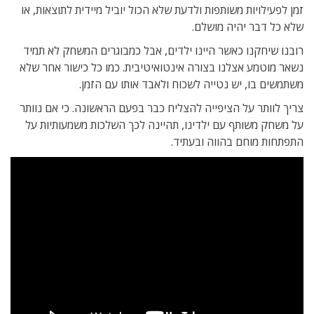
זמן לפעילויות משותפות ולדעת שלא הכול יוביל מיידית לתוצאות, או
שלא כל דבר יהיה מושלם.
רובנו שיחקנו כאשר היינו ילדים, אבל כמבוגרים המשחק לא תמיד
נשאר מוטמע אצלנו בצורה אינטואיטיבית. כמו כל כישור אחר שלא
משתמשים בו, יש נטייה לשכוח ולאבד אותו עם הזמן.
צריך לוותר על הציפייה להצליח כבר בפעם הראשונה. כי אם נוותר
על משחק משותף עם ילדינו, תהיינה לכך השלכות משמעותיות על
התפתחות מוחם בהווה ובעתיד.