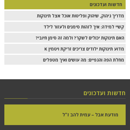
חדשות ועדכונים
מדריך גיהוק, שיהוק ופליטות אוכל אצל תינוקות
קשיי למידה: איך לזהות סימנים ולעזור לילד
האם תינוקות יכולים לשקר? ולמה זה סימן חיובי?
מדוע תינוקות ילודים צריכים זריקת ויטמין K
מחלת הפה והגפיים: מה עושים ואיך מטפלים
חדשות ועדכונים
מודעת אבל – עמית להב ז"ל