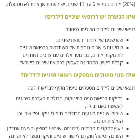
(20%) ילדים בגילאי 5 עד 11 שנים, יש לפחות שן אחת לא מטופלת.
איזו הכשרה יש לרופאי שיניים לילדים?
רופאי שיניים לילדים השלימו לפחות:
שש שנים של לימודי רפואת שיניים.
שלוש וחצי שנים נוספות של השתלמות ברפואת שיניים
לתינוקות, ילדים, בני נוער וילדים עם צרכים מיוחדים.
קבלת רישיון מהמדינה לעסוק ברפואת שיניים בישראל.
אילו סוגי טיפולים מספקים רופאי שיניים לילדים?
רופאי שיניים לילדים מספקים טיפול מקיף לבריאות הפה:
בדיקות בריאות הפה בתינוקות, הכוללות הערכת סיכונים
לעששת באם ובילד.
טיפולי שיניים מונעים הכוללים טיפולי ניקוי ופלואור, וכן
המלצות תזונה.
ייעוץ להקניית הרגלים (לדוגמה, שימוש במוצץ ומציצת אגודל).
הערכה וטיפול מוקדם ליישור שיניים ותיקון מנשך לא תקינה