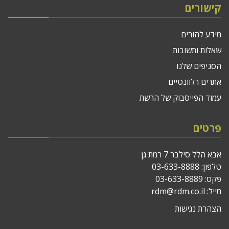
קישורים
מידע להורים
שאלות ותשובות
הסניפים שלנו
אתרים רלוונטיים
עמוד הפייסבוק של הרשת
פרטים
אבא הלל סילבר 7 רמת גן
טלפון:
03-633-8888
פקס: 03-633-8889
מייל:
rdm@rdm.co.il
הצהרת נגישות