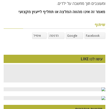
ומעוצבים תוך מחשבה על ילדים.
מאמר זה אינו מהווה המלצה או תחליף לייעוץ מקצועי
שיתוף
Facebook
Google
הדפסה
אימייל
עשו לנו LIKE