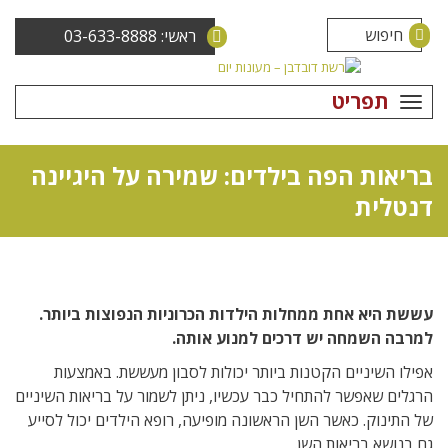
ראשי: 03-633-8888
תפריט
בריאות הפה בילדים: שמירה על היגיינה
דנטלית
עששת היא אחת ממחלות הילדות הכרוניות הנפוצות ביותר.
למרבה השמחה יש דרכים למנוע אותה.
אפילו השיניים הקטנות ביותר יכולות לסבון מעששת. באמצעות
הרגלים שאפשר להתחיל כבר עכשיו, ניתן לשמור על בריאות השיניים
של התינוק. כאשר השן הראשונה מופיעה, רופא הילדים יכול לסייע
גם בנושא בריאות השן.